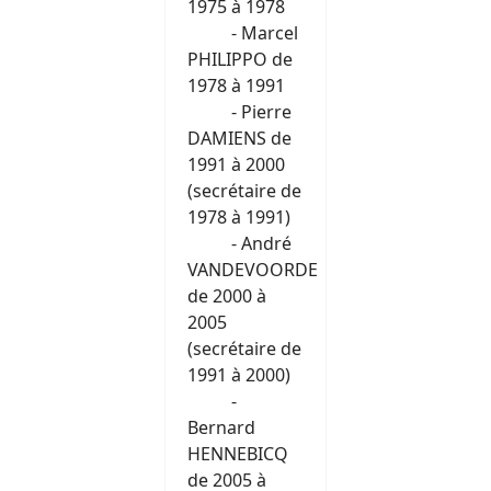
1975 à 1978
- Marcel
PHILIPPO de
1978 à 1991
- Pierre
DAMIENS de
1991 à 2000
(secrétaire de
1978 à 1991)
- André
VANDEVOORDE
de 2000 à
2005
(secrétaire de
1991 à 2000)
-
Bernard
HENNEBICQ
de 2005 à