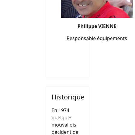
Philippe VIENNE
Responsable équipements
Historique
En 1974
quelques
mouvallois
décident de