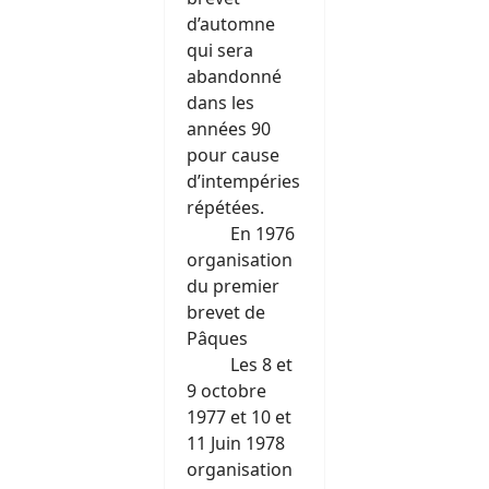
d’automne
qui sera
abandonné
dans les
années 90
pour cause
d’intempéries
répétées.
En 1976
organisation
du premier
brevet de
Pâques
Les 8 et
9 octobre
1977 et 10 et
11 Juin 1978
organisation