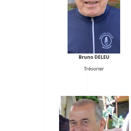
Bruno DELEU
Trésorier