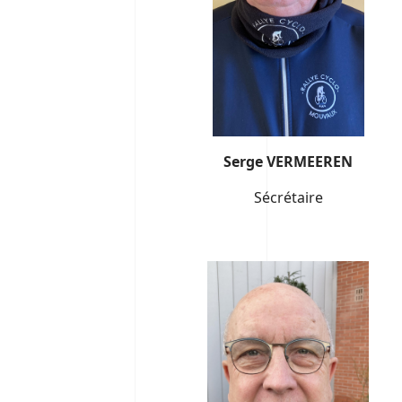
Serge VERMEEREN
Sécrétaire