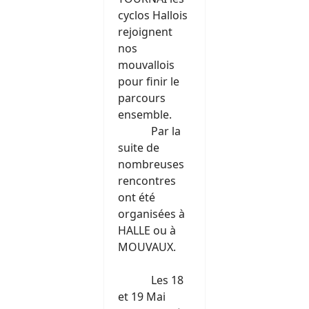
cyclos Hallois
rejoignent
nos
mouvallois
pour finir le
parcours
ensemble.
Par la
suite de
nombreuses
rencontres
ont été
organisées à
HALLE ou à
MOUVAUX.
Les 18
et 19 Mai