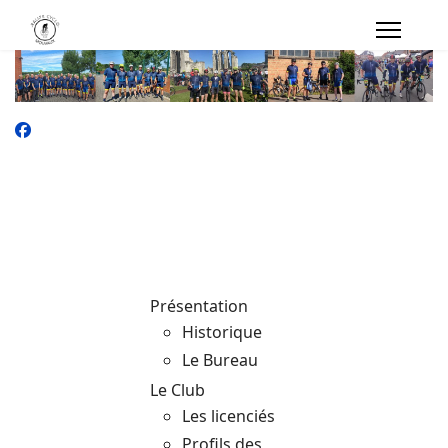
Présentation
Historique
Le Bureau
Le Club
Les licenciés
Profils des