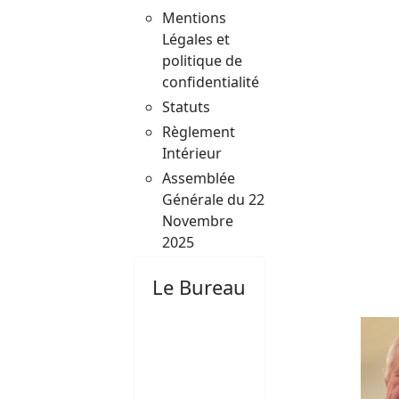
Mentions
Légales et
politique de
confidentialité
Statuts
Règlement
Intérieur
Assemblée
Générale du 22
Novembre
2025
Le Bureau