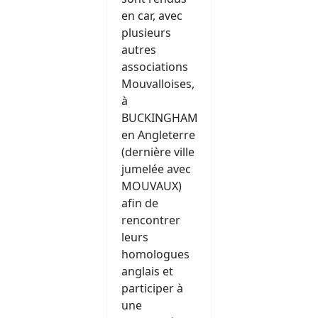
en car, avec
plusieurs
autres
associations
Mouvalloises,
à
BUCKINGHAM
en Angleterre
(dernière ville
jumelée avec
MOUVAUX)
afin de
rencontrer
leurs
homologues
anglais et
participer à
une