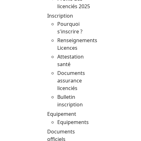
licenciés 2025
Inscription
Pourquoi
s'inscrire ?
Renseignements
Licences
Attestation
santé
Documents
assurance
licenciés
Bulletin
inscription
Equipement
Equipements
Documents
officiels